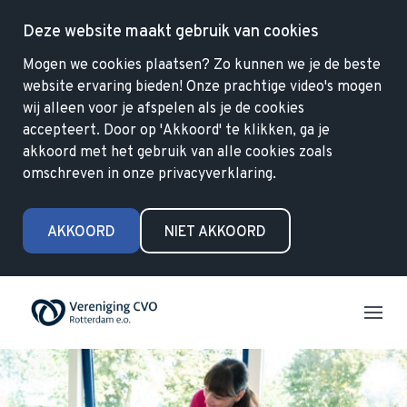
Deze website maakt gebruik van cookies
Mogen we cookies plaatsen? Zo kunnen we je de beste
website ervaring bieden! Onze prachtige video's mogen
wij alleen voor je afspelen als je de cookies
accepteert. Door op 'Akkoord' te klikken, ga je
akkoord met het gebruik van alle cookies zoals
omschreven in onze privacyverklaring.
AKKOORD
NIET AKKOORD