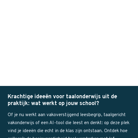
Krachtige ideeën voor taalonderwijs uit de
praktijk: wat werkt op jouw school?
Of je nu werkt aan vakoverstijgend leesbegrip, taalgericht
vakonderwijs of een AI-tool die leest en denkt: op deze plek
vind je ideeën die echt in de klas zijn ontstaan. Ontdek hoe