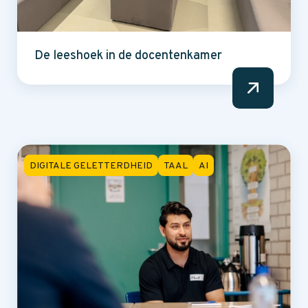
De leeshoek in de docentenkamer
DIGITALE GELETTERDHEID
TAAL
AI