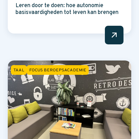
Leren door te doen: hoe autonomie
basisvaardigheden tot leven kan brengen
TAAL
FOCUS BEROEPSACADEMIE