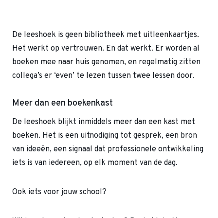
De leeshoek is geen bibliotheek met uitleenkaartjes.
Het werkt op vertrouwen. En dat werkt. Er worden al
boeken mee naar huis genomen, en regelmatig zitten
collega’s er ‘even’ te lezen tussen twee lessen door.
Meer dan een boekenkast
De leeshoek blijkt inmiddels meer dan een kast met
boeken. Het is een uitnodiging tot gesprek, een bron
van ideeën, een signaal dat professionele ontwikkeling
iets is van iedereen, op elk moment van de dag.
Ook iets voor jouw school?