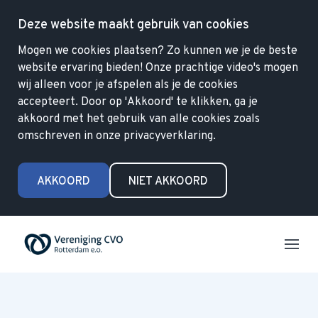
Deze website maakt gebruik van cookies
Mogen we cookies plaatsen? Zo kunnen we je de beste
website ervaring bieden! Onze prachtige video's mogen
wij alleen voor je afspelen als je de cookies
accepteert. Door op 'Akkoord' te klikken, ga je
akkoord met het gebruik van alle cookies zoals
omschreven in onze privacyverklaring.
AKKOORD
NIET AKKOORD