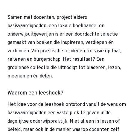
Samen met docenten, projectleiders
basisvaardigheden, een lokale boekhandel én
onderwijsuitgeverijen is er een doordachte selectie
gemaakt van boeken die inspireren, verdiepen én
verbinden. Van praktische lesideeën tot visie op taal,
rekenen en burgerschap. Het resultaat? Een
groeiende collectie die uitnodigt tot bladeren, lezen,
meenemen én delen.
Waarom een leeshoek?
Het idee voor de leeshoek ontstond vanuit de wens om
basisvaardigheden een vaste plek te geven in de
dagelijkse onderwijspraktijk. Niet alleen in lessen of
beleid, maar ook in de manier waarop docenten zelf