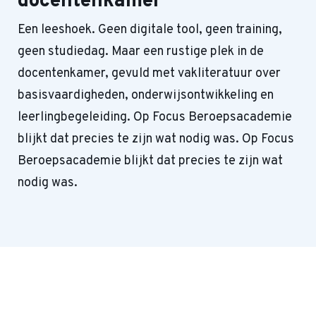
docentenkamer
Een leeshoek. Geen digitale tool, geen training,
geen studiedag. Maar een rustige plek in de
docentenkamer, gevuld met vakliteratuur over
basisvaardigheden, onderwijsontwikkeling en
leerlingbegeleiding. Op Focus Beroepsacademie
blijkt dat precies te zijn wat nodig was. Op Focus
Beroepsacademie blijkt dat precies te zijn wat
nodig was.