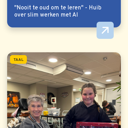
"Nooit te oud om te leren" - Huib
over slim werken met AI
TAAL