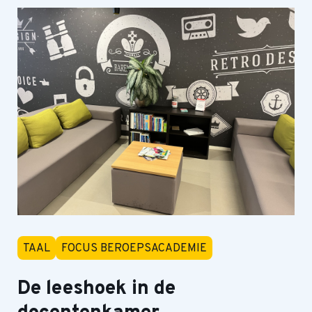
TAAL
FOCUS BEROEPSACADEMIE
De leeshoek in de