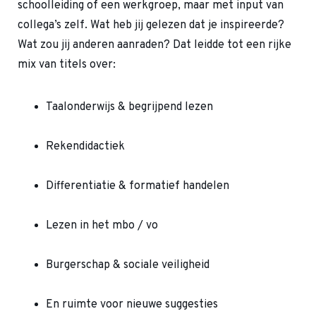
schoolleiding of een werkgroep, maar met input van
collega’s zelf. Wat heb jij gelezen dat je inspireerde?
Wat zou jij anderen aanraden? Dat leidde tot een rijke
mix van titels over:
Taalonderwijs & begrijpend lezen
Rekendidactiek
Differentiatie & formatief handelen
Lezen in het mbo / vo
Burgerschap & sociale veiligheid
En ruimte voor nieuwe suggesties