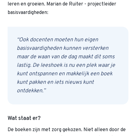
leren en groeien. Marian de Ruiter - projectleider
basisvaardigheden:
“Ook docenten moeten hun eigen
basisvaardigheden kunnen versterken
maar de waan van de dag maakt dit soms
lastig. De leeshoek is nu een plek waar je
kunt ontspannen en makkelijk een boek
kunt pakken en iets nieuws kunt
ontdekken.”
Wat staat er?
De boeken zijn met zorg gekozen. Niet alleen door de