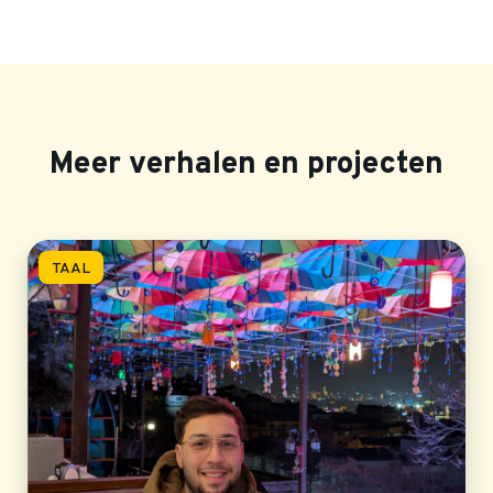
Meer verhalen en projecten
TAAL