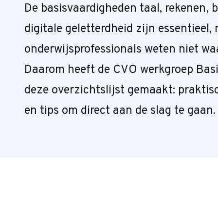
De basisvaardigheden taal, rekenen, 
digitale geletterdheid zijn essentieel,
onderwijsprofessionals weten niet wa
Daarom heeft de CVO werkgroep Bas
deze overzichtslijst gemaakt: praktis
en tips om direct aan de slag te gaan