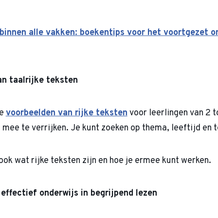
 binnen alle vakken: boekentips voor het voortgezet o
n taalrijke teksten
je
voorbeelden van rijke teksten
voor leerlingen van 2 t
 mee te verrijken. Je kunt zoeken op thema, leeftijd en 
ook wat rijke teksten zijn en hoe je ermee kunt werken.
 effectief onderwijs in begrijpend lezen