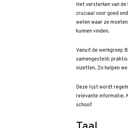
Het versterken van de 
cruciaal voor goed ond
weten waar ze moeten 
kunnen vinden.
Vanuit de werkgroep B
samengesteld: praktisc
inzetten. Zo helpen we
Deze lijst wordt regel
relevante informatie. 
school!
Taal