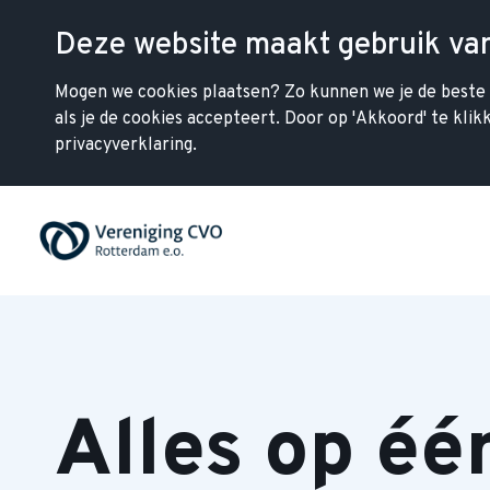
Deze website maakt gebruik va
Mogen we cookies plaatsen? Zo kunnen we je de beste w
als je de cookies accepteert. Door op 'Akkoord' te kli
privacyverklaring.
Alles op éé