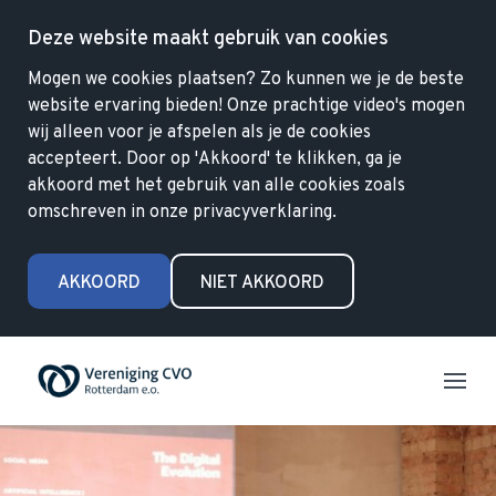
Deze website maakt gebruik van cookies
Mogen we cookies plaatsen? Zo kunnen we je de beste
website ervaring bieden! Onze prachtige video's mogen
wij alleen voor je afspelen als je de cookies
accepteert. Door op 'Akkoord' te klikken, ga je
akkoord met het gebruik van alle cookies zoals
omschreven in onze privacyverklaring.
AKKOORD
NIET AKKOORD