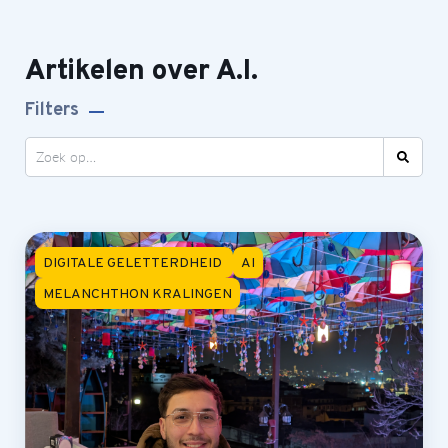
Artikelen over A.I.
Filters
DIGITALE GELETTERDHEID
AI
MELANCHTHON KRALINGEN