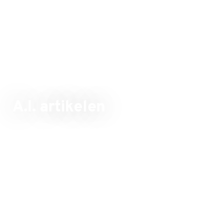
A.I. artikelen