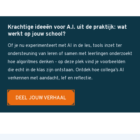
Krachtige ideeën voor A.I. uit de praktijk: wat
werkt op jouw school?
Of je nu experimenteert met AI in de les, tools inzet ter
ondersteuning van leren of samen met leerlingen onderzoekt
hoe algoritmes denken - op deze plek vind je voorbeelden
die echt in de klas zijn ontstaan. Ontdek hoe collega’s AI
verkennen met aandacht, lef en reflectie.
DEEL JOUW VERHAAL